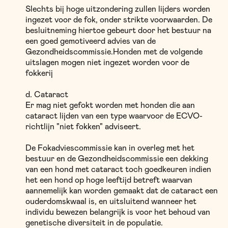
Slechts bij hoge uitzondering zullen lijders worden
ingezet voor de fok, onder strikte voorwaarden. De
besluitneming hiertoe gebeurt door het bestuur na
een goed gemotiveerd advies van de
Gezondheidscommissie.Honden met de volgende
uitslagen mogen niet ingezet worden voor de
fokkerij
d. Cataract
Er mag niet gefokt worden met honden die aan
cataract lijden van een type waarvoor de ECVO-
richtlijn "niet fokken" adviseert.
De Fokadviescommissie kan in overleg met het
bestuur en de Gezondheidscommissie een dekking
van een hond met cataract toch goedkeuren indien
het een hond op hoge leeftijd betreft waarvan
aannemelijk kan worden gemaakt dat de cataract een
ouderdomskwaal is, en uitsluitend wanneer het
individu bewezen belangrijk is voor het behoud van
genetische diversiteit in de populatie.