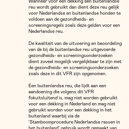
Wanneer voor een dekking een buitenlandse
reu wordt gebruikt dan dient deze reu gelijk
voor Nederlandse en buitenlandse honden te
voldoen aan de gezondheids- en
screeningsregels zoals deze gelden voor een
Nederlandse reu.
De kwaliteit van de uitvoering en beoordeling
van de bij de buitenlandse reu uitgevoerde
gezondheids- en screeningsonderzoeken
dient zoveel mogelijk vergelijkbaar te zijn met
de gezondheids- en screeningsonderzoeken
zoals deze in dit VFR zijn opgenomen.
Een buitenlandse reu, die lijdt aan een
aandoening die volgens dit VFR
fokuitsluitend is, mag niet worden gebruikt
voor een dekking in Nederland en mag niet
gebruikt worden voor een dekking in het
buitenland waarbij via de
‘Stamboomprocedure Nederlandse rassen in
het buitenland’ gebruik wordt gemaakt van