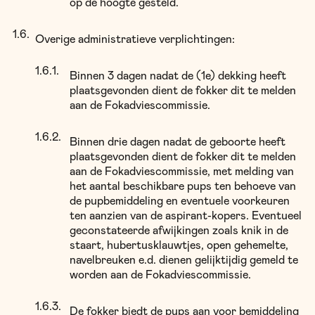
op de hoogte gesteld.
Overige administratieve verplichtingen:
Binnen 3 dagen nadat de (1e) dekking heeft
plaatsgevonden dient de fokker dit te melden
aan de Fokadviescommissie.
Binnen drie dagen nadat de geboorte heeft
plaatsgevonden dient de fokker dit te melden
aan de Fokadviescommissie, met melding van
het aantal beschikbare pups ten behoeve van
de pupbemiddeling en eventuele voorkeuren
ten aanzien van de aspirant-kopers. Eventueel
geconstateerde afwijkingen zoals knik in de
staart, hubertusklauwtjes, open gehemelte,
navelbreuken e.d. dienen gelijktijdig gemeld te
worden aan de Fokadviescommissie.
De fokker biedt de pups aan voor bemiddeling