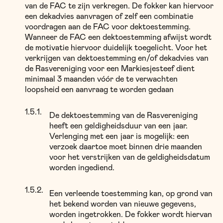
van de FAC te zijn verkregen. De fokker kan hiervoor
een dekadvies aanvragen of zelf een combinatie
voordragen aan de FAC voor dektoestemming.
Wanneer de FAC een dektoestemming afwijst wordt
de motivatie hiervoor duidelijk toegelicht. Voor het
verkrijgen van dektoestemming en/of dekadvies van
de Rasvereniging voor een Markiesjesteef dient
minimaal 3 maanden vóór de te verwachten
loopsheid een aanvraag te worden gedaan
De dektoestemming van de Rasvereniging
heeft een geldigheidsduur van een jaar.
Verlenging met een jaar is mogelijk: een
verzoek daartoe moet binnen drie maanden
voor het verstrijken van de geldigheidsdatum
worden ingediend.
Een verleende toestemming kan, op grond van
het bekend worden van nieuwe gegevens,
worden ingetrokken. De fokker wordt hiervan