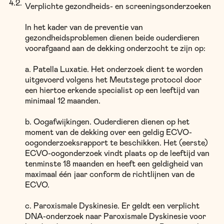
Verplichte gezondheids- en screeningsonderzoeken
In het kader van de preventie van
gezondheidsproblemen dienen beide ouderdieren
voorafgaand aan de dekking onderzocht te zijn op:
a. Patella Luxatie. Het onderzoek dient te worden
uitgevoerd volgens het Meutstege protocol door
een hiertoe erkende specialist op een leeftijd van
minimaal 12 maanden.
b. Oogafwijkingen. Ouderdieren dienen op het
moment van de dekking over een geldig ECVO-
oogonderzoeksrapport te beschikken. Het (eerste)
ECVO-oogonderzoek vindt plaats op de leeftijd van
tenminste 18 maanden en heeft een geldigheid van
maximaal één jaar conform de richtlijnen van de
ECVO.
c. Paroxismale Dyskinesie. Er geldt een verplicht
DNA-onderzoek naar Paroxismale Dyskinesie voor