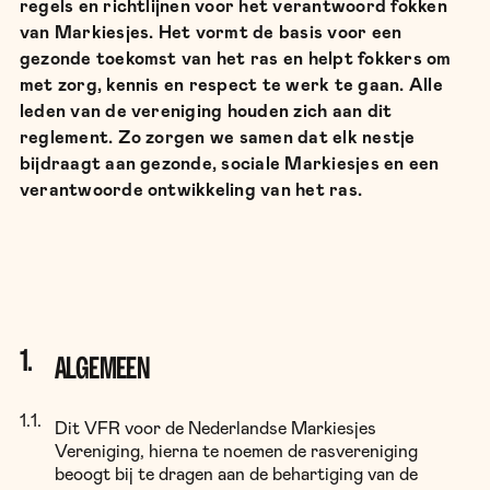
regels en richtlijnen voor het verantwoord fokken
van Markiesjes. Het vormt de basis voor een
gezonde toekomst van het ras en helpt fokkers om
met zorg, kennis en respect te werk te gaan. Alle
leden van de vereniging houden zich aan dit
reglement. Zo zorgen we samen dat elk nestje
bijdraagt aan gezonde, sociale Markiesjes en een
verantwoorde ontwikkeling van het ras.
ALGEMEEN
Dit VFR voor de Nederlandse Markiesjes
Vereniging, hierna te noemen de rasvereniging
beoogt bij te dragen aan de behartiging van de