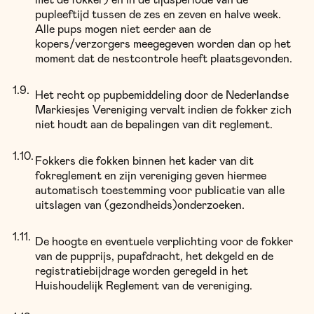
met de fokker) en in de tijdsperiode van de
pupleeftijd tussen de zes en zeven en halve week.
Alle pups mogen niet eerder aan de
kopers/verzorgers meegegeven worden dan op het
moment dat de nestcontrole heeft plaatsgevonden.
Het recht op pupbemiddeling door de Nederlandse
Markiesjes Vereniging vervalt indien de fokker zich
niet houdt aan de bepalingen van dit reglement.
Fokkers die fokken binnen het kader van dit
fokreglement en zijn vereniging geven hiermee
automatisch toestemming voor publicatie van alle
uitslagen van (gezondheids)onderzoeken.
De hoogte en eventuele verplichting voor de fokker
van de pupprijs, pupafdracht, het dekgeld en de
registratiebijdrage worden geregeld in het
Huishoudelijk Reglement van de vereniging.