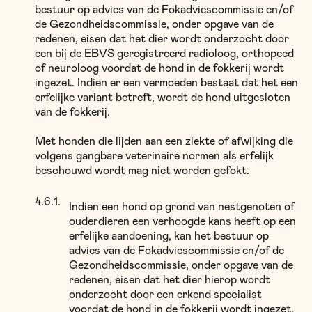
bestuur op advies van de Fokadviescommissie en/of
de Gezondheidscommissie, onder opgave van de
redenen, eisen dat het dier wordt onderzocht door
een bij de EBVS geregistreerd radioloog, orthopeed
of neuroloog voordat de hond in de fokkerij wordt
ingezet. Indien er een vermoeden bestaat dat het een
erfelijke variant betreft, wordt de hond uitgesloten
van de fokkerij.
Met honden die lijden aan een ziekte of afwijking die
volgens gangbare veterinaire normen als erfelijk
beschouwd wordt mag niet worden gefokt.
Indien een hond op grond van nestgenoten of
ouderdieren een verhoogde kans heeft op een
erfelijke aandoening, kan het bestuur op
advies van de Fokadviescommissie en/of de
Gezondheidscommissie, onder opgave van de
redenen, eisen dat het dier hierop wordt
onderzocht door een erkend specialist
voordat de hond in de fokkerij wordt ingezet.