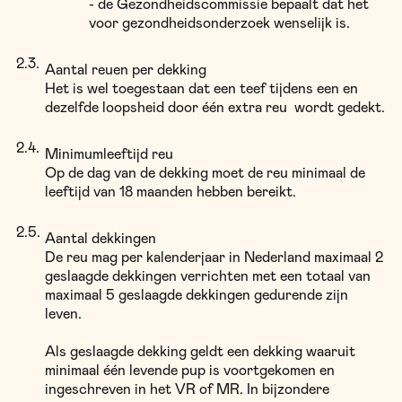
- de Gezondheidscommissie bepaalt dat het
voor gezondheidsonderzoek wenselijk is.
Aantal reuen per dekking
Het is wel toegestaan dat een teef tijdens een en
dezelfde loopsheid door één extra reu wordt gedekt.
Minimumleeftijd reu
Op de dag van de dekking moet de reu minimaal de
leeftijd van 18 maanden hebben bereikt.
Aantal dekkingen
De reu mag per kalenderjaar in Nederland maximaal 2
geslaagde dekkingen verrichten met een totaal van
maximaal 5 geslaagde dekkingen gedurende zijn
leven.
Als geslaagde dekking geldt een dekking waaruit
minimaal één levende pup is voortgekomen en
ingeschreven in het VR of MR. In bijzondere