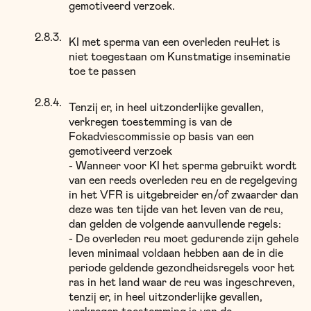
gemotiveerd verzoek.
KI met sperma van een overleden reuHet is
niet toegestaan om Kunstmatige inseminatie
toe te passen
Tenzij er, in heel uitzonderlijke gevallen,
verkregen toestemming is van de
Fokadviescommissie op basis van een
gemotiveerd verzoek
- Wanneer voor KI het sperma gebruikt wordt
van een reeds overleden reu en de regelgeving
in het VFR is uitgebreider en/of zwaarder dan
deze was ten tijde van het leven van de reu,
dan gelden de volgende aanvullende regels:
- De overleden reu moet gedurende zijn gehele
leven minimaal voldaan hebben aan de in die
periode geldende gezondheidsregels voor het
ras in het land waar de reu was ingeschreven,
tenzij er, in heel uitzonderlijke gevallen,