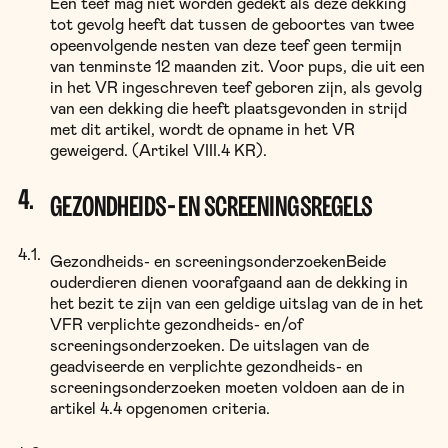
Een teef mag niet worden gedekt als deze dekking
tot gevolg heeft dat tussen de geboortes van twee
opeenvolgende nesten van deze teef geen termijn
van tenminste 12 maanden zit. Voor pups, die uit een
in het VR ingeschreven teef geboren zijn, als gevolg
van een dekking die heeft plaatsgevonden in strijd
met dit artikel, wordt de opname in het VR
geweigerd. (Artikel VIII.4 KR).
GEZONDHEIDS- EN SCREENINGSREGELS
Gezondheids- en screeningsonderzoekenBeide
ouderdieren dienen voorafgaand aan de dekking in
het bezit te zijn van een geldige uitslag van de in het
VFR verplichte gezondheids- en/of
screeningsonderzoeken. De uitslagen van de
geadviseerde en verplichte gezondheids- en
screeningsonderzoeken moeten voldoen aan de in
artikel 4.4 opgenomen criteria.