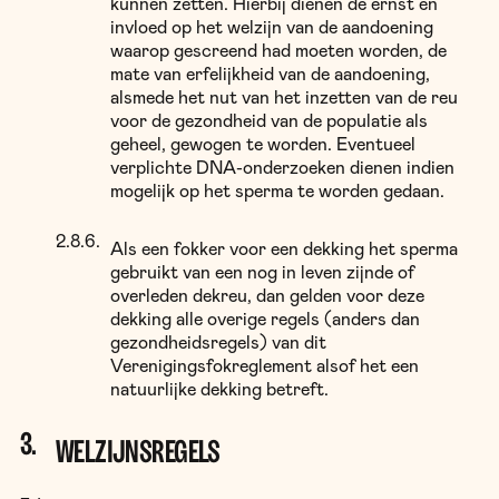
kunnen zetten. Hierbij dienen de ernst en
invloed op het welzijn van de aandoening
waarop gescreend had moeten worden, de
mate van erfelijkheid van de aandoening,
alsmede het nut van het inzetten van de reu
voor de gezondheid van de populatie als
geheel, gewogen te worden. Eventueel
verplichte DNA-onderzoeken dienen indien
mogelijk op het sperma te worden gedaan.
Als een fokker voor een dekking het sperma
gebruikt van een nog in leven zijnde of
overleden dekreu, dan gelden voor deze
dekking alle overige regels (anders dan
gezondheidsregels) van dit
Verenigingsfokreglement alsof het een
natuurlijke dekking betreft.
WELZIJNSREGELS