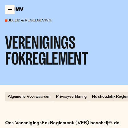
BELEID & REGELGEVING
VERENIGINGS
FOKREGLEMENT
Algemene Voorwaarden
Privacyverklaring
Huishoudelijk Regl
Ons VerenigingsFokReglement (VFR) beschrijft de