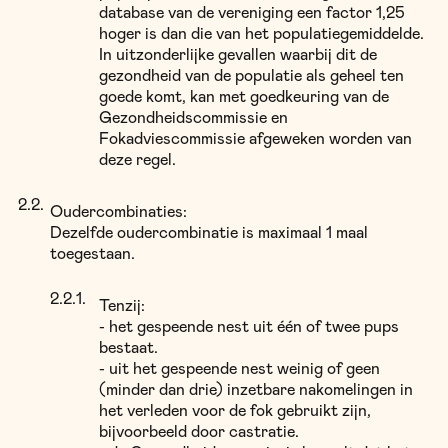
database van de vereniging een factor 1,25
hoger is dan die van het populatiegemiddelde.
In uitzonderlijke gevallen waarbij dit de
gezondheid van de populatie als geheel ten
goede komt, kan met goedkeuring van de
Gezondheidscommissie en
Fokadviescommissie afgeweken worden van
deze regel.
Oudercombinaties:
Dezelfde oudercombinatie is maximaal 1 maal
toegestaan.
Tenzij:
- het gespeende nest uit één of twee pups
bestaat.
- uit het gespeende nest weinig of geen
(minder dan drie) inzetbare nakomelingen in
het verleden voor de fok gebruikt zijn,
bijvoorbeeld door castratie.