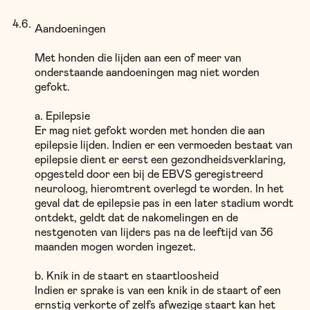
Aandoeningen
Met honden die lijden aan een of meer van
onderstaande aandoeningen mag niet worden
gefokt.
a. Epilepsie
Er mag niet gefokt worden met honden die aan
epilepsie lijden. Indien er een vermoeden bestaat van
epilepsie dient er eerst een gezondheidsverklaring,
opgesteld door een bij de EBVS geregistreerd
neuroloog, hieromtrent overlegd te worden. In het
geval dat de epilepsie pas in een later stadium wordt
ontdekt, geldt dat de nakomelingen en de
nestgenoten van lijders pas na de leeftijd van 36
maanden mogen worden ingezet.
b. Knik in de staart en staartloosheid
Indien er sprake is van een knik in de staart of een
ernstig verkorte of zelfs afwezige staart kan het