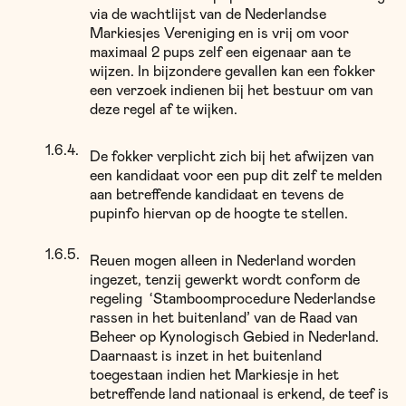
via de wachtlijst van de Nederlandse
Markiesjes Vereniging en is vrij om voor
maximaal 2 pups zelf een eigenaar aan te
wijzen. In bijzondere gevallen kan een fokker
een verzoek indienen bij het bestuur om van
deze regel af te wijken.
De fokker verplicht zich bij het afwijzen van
een kandidaat voor een pup dit zelf te melden
aan betreffende kandidaat en tevens de
pupinfo hiervan op de hoogte te stellen.
Reuen mogen alleen in Nederland worden
ingezet, tenzij gewerkt wordt conform de
regeling ‘Stamboomprocedure Nederlandse
rassen in het buitenland’ van de Raad van
Beheer op Kynologisch Gebied in Nederland.
Daarnaast is inzet in het buitenland
toegestaan indien het Markiesje in het
betreffende land nationaal is erkend, de teef is