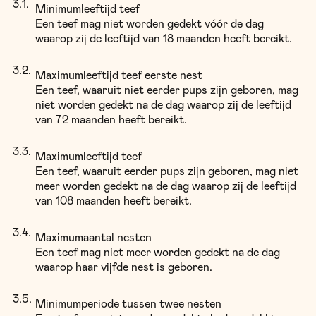
Minimumleeftijd teef
Een teef mag niet worden gedekt vóór de dag
waarop zij de leeftijd van 18 maanden heeft bereikt.
Maximumleeftijd teef eerste nest
Een teef, waaruit niet eerder pups zijn geboren, mag
niet worden gedekt na de dag waarop zij de leeftijd
van 72 maanden heeft bereikt.
Maximumleeftijd teef
Een teef, waaruit eerder pups zijn geboren, mag niet
meer worden gedekt na de dag waarop zij de leeftijd
van 108 maanden heeft bereikt.
Maximumaantal nesten
Een teef mag niet meer worden gedekt na de dag
waarop haar vijfde nest is geboren.
Minimumperiode tussen twee nesten