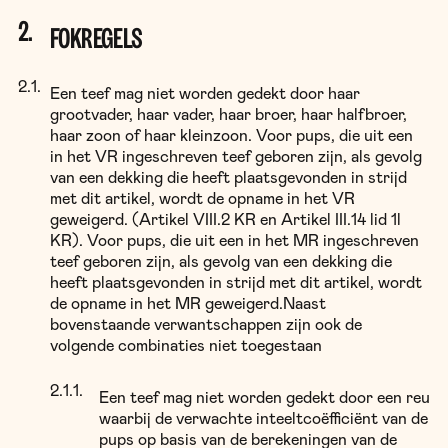
FOKREGELS
Een teef mag niet worden gedekt door haar
grootvader, haar vader, haar broer, haar halfbroer,
haar zoon of haar kleinzoon. Voor pups, die uit een
in het VR ingeschreven teef geboren zijn, als gevolg
van een dekking die heeft plaatsgevonden in strijd
met dit artikel, wordt de opname in het VR
geweigerd. (Artikel VIII.2 KR en Artikel III.14 lid 1l
KR). Voor pups, die uit een in het MR ingeschreven
teef geboren zijn, als gevolg van een dekking die
heeft plaatsgevonden in strijd met dit artikel, wordt
de opname in het MR geweigerd.Naast
bovenstaande verwantschappen zijn ook de
volgende combinaties niet toegestaan
Een teef mag niet worden gedekt door een reu
waarbij de verwachte inteeltcoëfficiënt van de
pups op basis van de berekeningen van de