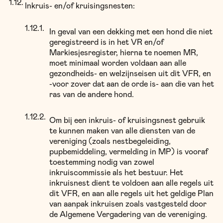
Inkruis- en/of kruisingsnesten:
In geval van een dekking met een hond die niet
geregistreerd is in het VR en/of
Markiesjesregister, hierna te noemen MR,
moet minimaal worden voldaan aan alle
gezondheids- en welzijnseisen uit dit VFR, en
-voor zover dat aan de orde is- aan die van het
ras van de andere hond.
Om bij een inkruis- of kruisingsnest gebruik
te kunnen maken van alle diensten van de
vereniging (zoals nestbegeleiding,
pupbemiddeling, vermelding in MP) is vooraf
toestemming nodig van zowel
inkruiscommissie als het bestuur. Het
inkruisnest dient te voldoen aan alle regels uit
dit VFR, en aan alle regels uit het geldige Plan
van aanpak inkruisen zoals vastgesteld door
de Algemene Vergadering van de vereniging.