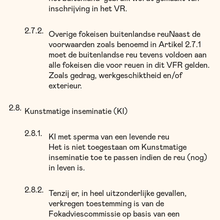
inschrijving in het VR.
Overige fokeisen buitenlandse reuNaast de
voorwaarden zoals benoemd in Artikel 2.7.1
moet de buitenlandse reu tevens voldoen aan
alle fokeisen die voor reuen in dit VFR gelden.
Zoals gedrag, werkgeschiktheid en/of
exterieur.
Kunstmatige inseminatie (KI)
KI met sperma van een levende reu
Het is niet toegestaan om Kunstmatige
inseminatie toe te passen indien de reu (nog)
in leven is.
Tenzij er, in heel uitzonderlijke gevallen,
verkregen toestemming is van de
Fokadviescommissie op basis van een