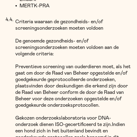
▪
MERTK-PRA
Criteria waaraan de gezondheids- en/of
screeningsonderzoeken moeten voldoen
De genoemde gezondheids- en/of
screeningsonderzoeken moeten voldoen aan de
volgende criteria:
Preventieve screening van ouderdieren moet, als het
gaat om door de Raad van Beheer opgestelde en/of
goedgekeurde geprotocolleerde onderzoeken,
plaatsvinden door deskundigen die erkend zijn door
de Raad van Beheer conform de door de Raad van
Beheer voor deze onderzoeken opgestelde en/of
goedgekeurde onderzoeksprotocollen.
Gekozen onderzoekslaboratoria voor DNA-
onderzoek dienen ISO-gecertificeerd te zijn.Indien
een hond zich in het buitenland bevindt en